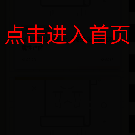
点击进入首页
365bet游戏平台
寻仙游戏法宝攻略：各职业法宝获取及
属性详解
📅 07-23
👁️ 8015