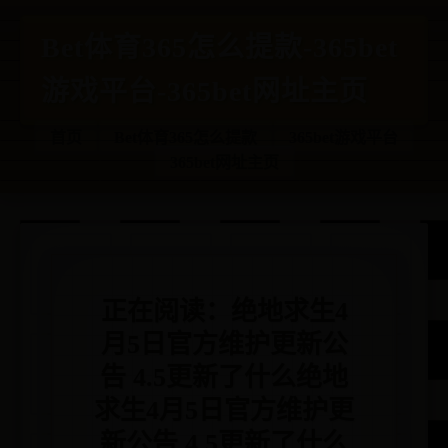
Bet体育365怎么提款-365bet
游戏平台-365bet网址主页
首页
Bet体育365怎么提款
365bet游戏平台
365bet网址主页
正在阅读：绝地求生4
月5日官方维护更新公
告 4.5更新了什么绝地
求生4月5日官方维护更
新公告 4.5更新了什么