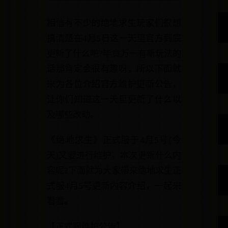
相信有不少的绝地求生玩家们很想
搞清楚在4月5日这一天里官方到底
更新了什么吧?毕竟万一有新玩法的
话那肯定会很有趣呀，所以下面就
来为各位介绍官方维护更新公告，
让你们知道这一天里更新了什么以
及哪些改动。
《绝地求生》正式服于4月5号(今
天)又要进行维护，本次更新什么内
容呢?下面就为大家带来绝地求生正
式服4月5号更新内容介绍，一起来
看看。
【正式服维护公告】