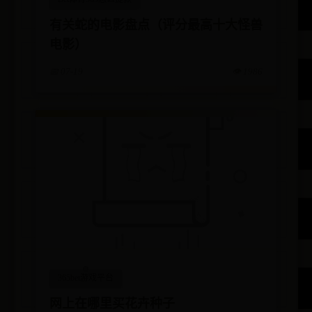
​有关蛇的电影盘点（评分最高十大怪兽
电影）
📅 07-19
👁️ 1986
365bet游戏平台
网上在哪里买花卉种子