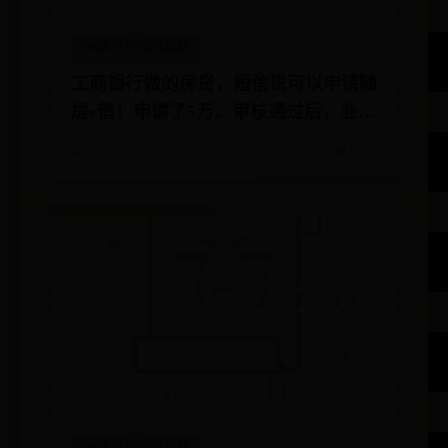
Bet体育365怎么提款
工商银行做的房贷，短信说可以申请随
房e借！申请了5万。审核通过后，业务
人员跟我视频
📅 07-06
👁️ 8307
Bet体育365怎么提款