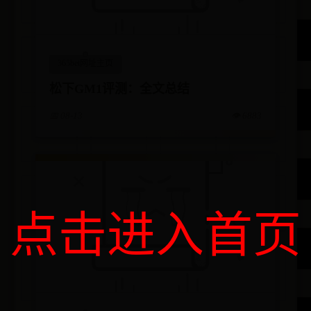
365bet网址主页
松下GM1评测：全文总结
📅 08-13
👁️ 6883
点击进入首页