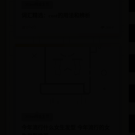
365bet网址主页
词汇精选：cost的用法和辨析
📅 07-05
👁️ 2664
365bet网址主页
今年流行什么女生发型 今年流行的女