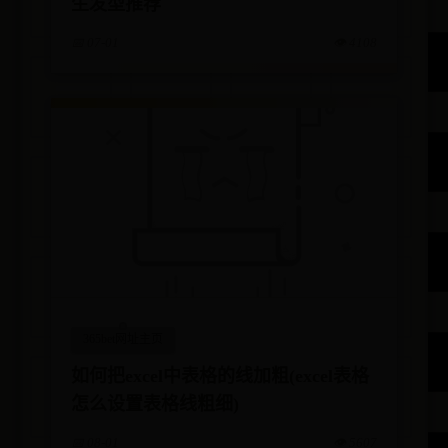
生发型推荐
📅 07-01
👁️ 4108
365bet网址主页
如何把excel中表格的线加粗(excel表格
怎么设置表格线粗细)
📅 08-01
👁️ 5607